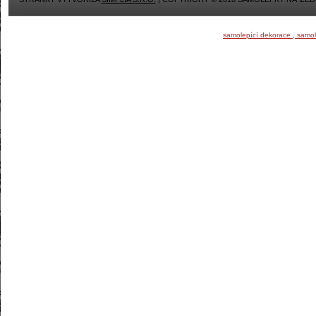
samolepící dekorace , samo