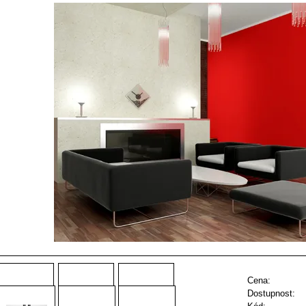
Cena:
Dostupnost: