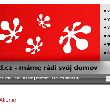
A PLATBA
SPOLUPRÁCE
KONTAKT
PROVIZNÍ PROGRAM
Allonie