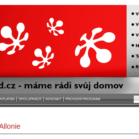
A PLATBA
SPOLUPRÁCE
KONTAKT
PROVIZNÍ PROGRAM
Allonie